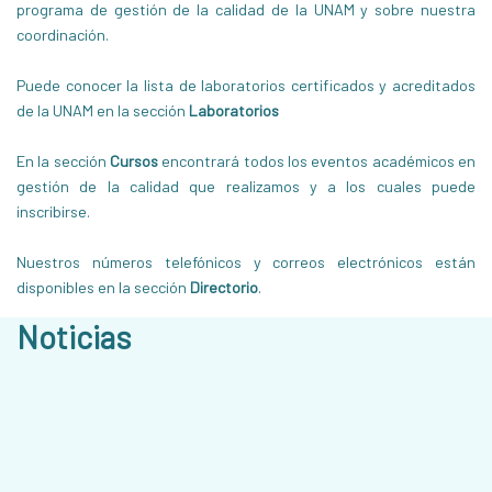
programa de gestión de la calidad de la UNAM y sobre nuestra
coordinación.
Puede conocer la lista de laboratorios certificados y acreditados
de la UNAM en la sección
Laboratorios
En la sección
Cursos
encontrará todos los eventos académicos en
gestión de la calidad que realizamos y a los cuales puede
inscribirse.
Nuestros números telefónicos y correos electrónicos están
disponibles en la sección
Directorio
.
Noticias