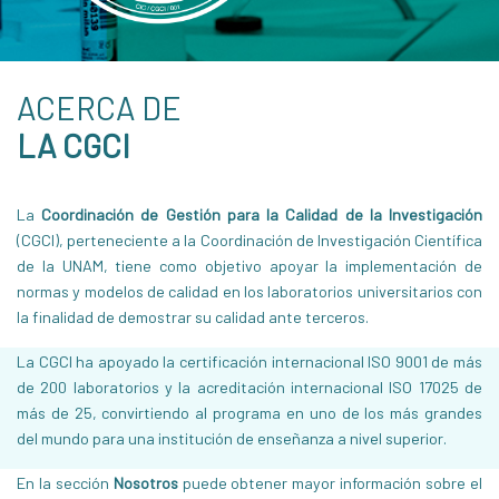
ACERCA DE
LA CGCI
La
Coordinación de Gestión para la Calidad de la Investigación
(CGCI), perteneciente a la Coordinación de Investigación Científica
de la UNAM, tiene como objetivo apoyar la implementación de
normas y modelos de calidad en los laboratorios universitarios con
la finalidad de demostrar su calidad ante terceros.
La CGCI ha apoyado la certificación internacional ISO 9001 de más
de 200 laboratorios y la acreditación internacional ISO 17025 de
más de 25, convirtiendo al programa en uno de los más grandes
del mundo para una institución de enseñanza a nivel superior.
En la sección
Nosotros
puede obtener mayor información sobre el